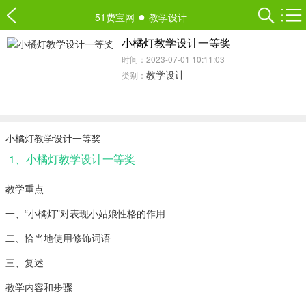
●
51费宝网
教学设计
小橘灯教学设计一等奖
时间：2023-07-01 10:11:03
教学设计
类别：
小橘灯教学设计一等奖
1、小橘灯教学设计一等奖
教学重点
一、“小橘灯”对表现小姑娘性格的作用
二、恰当地使用修饰词语
三、复述
教学内容和步骤