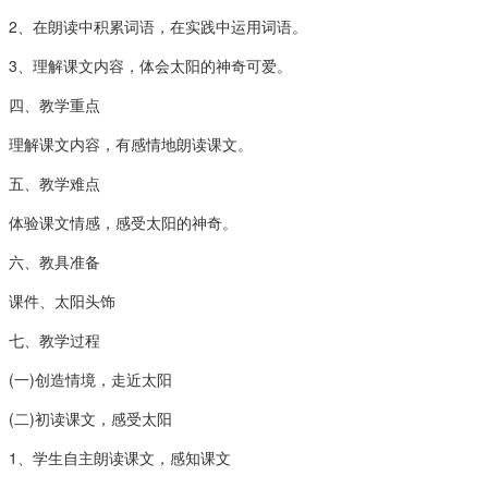
2、在朗读中积累词语，在实践中运用词语。
3、理解课文内容，体会太阳的神奇可爱。
四、教学重点
理解课文内容，有感情地朗读课文。
五、教学难点
体验课文情感，感受太阳的神奇。
六、教具准备
课件、太阳头饰
七、教学过程
(一)创造情境，走近太阳
(二)初读课文，感受太阳
1、学生自主朗读课文，感知课文