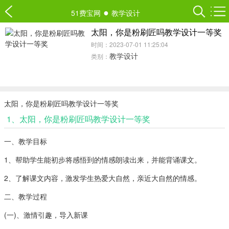
●
51费宝网
教学设计
太阳，你是粉刷匠吗教学设计一等奖
时间：2023-07-01 11:25:04
教学设计
类别：
太阳，你是粉刷匠吗教学设计一等奖
1、太阳，你是粉刷匠吗教学设计一等奖
一、教学目标
1、帮助学生能初步将感悟到的情感朗读出来，并能背诵课文。
2、了解课文内容，激发学生热爱大自然，亲近大自然的情感。
二、教学过程
(一)、激情引趣，导入新课