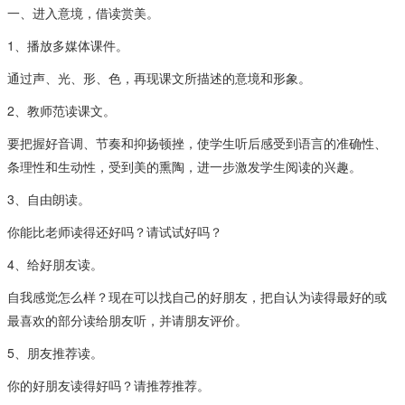
一、进入意境，借读赏美。
1、播放多媒体课件。
通过声、光、形、色，再现课文所描述的意境和形象。
2、教师范读课文。
要把握好音调、节奏和抑扬顿挫，使学生听后感受到语言的准确性、
条理性和生动性，受到美的熏陶，进一步激发学生阅读的兴趣。
3、自由朗读。
你能比老师读得还好吗？请试试好吗？
4、给好朋友读。
自我感觉怎么样？现在可以找自己的好朋友，把自认为读得最好的或
最喜欢的部分读给朋友听，并请朋友评价。
5、朋友推荐读。
你的好朋友读得好吗？请推荐推荐。