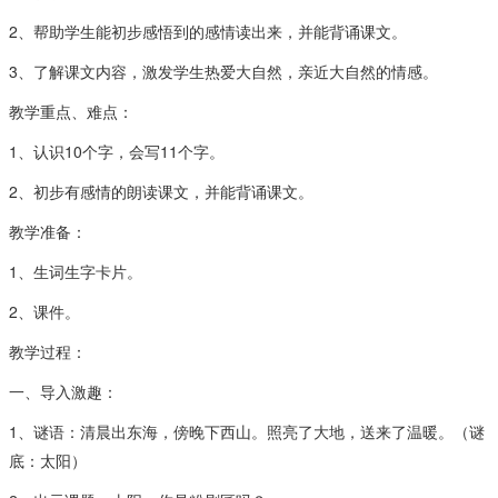
2、帮助学生能初步感悟到的感情读出来，并能背诵课文。
3、了解课文内容，激发学生热爱大自然，亲近大自然的情感。
教学重点、难点：
1、认识10个字，会写11个字。
2、初步有感情的朗读课文，并能背诵课文。
教学准备：
1、生词生字卡片。
2、课件。
教学过程：
一、导入激趣：
1、谜语：清晨出东海，傍晚下西山。照亮了大地，送来了温暖。（谜
底：太阳）