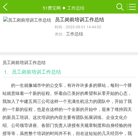
●
51费宝网
工作总结
员工岗前培训工作总结
时间：2023-09-01 14:44:02
工作总结
类别：
员工岗前培训工作总结
1、员工岗前培训工作总结
的一生就像城市中的公交车，有许许许多多的驿站，每到一个驿
站就意味着一个新的征程。怀着自己美好的希望和从零开始的心态，
我加入了中建五局三公司这样一个充满生机活力的团队中，开始了我
的一个新的征程，也是在这样的一个全新的开始中，迎来了维持四天
的新员工培训。这次培训的内容主要有团队拓展训练、企业文化介
绍、公司领导讲座、各部门负责人讲授有关规章制度和自身经验的传
授等等，虽然整个培训的时间并不长，但在这短短的几天经历中，我