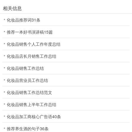
相关信息
化妆品推荐词31条
推荐一本好书演讲稿15篇
化妆品销售个人工作年度总结
化妆品店长月销售工作总结
化妆品销售工作总结
化妆品营业员工作总结
化妆品销售工作总结范文
化妆品销售上半年工作总结
化妆品加工商核心广告语40条
推荐养生酒的句子36条