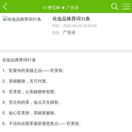
●
51费宝网
广告语
化妆品推荐词31条
时间：2023-06-23 18:44:05
广告语
类别：
化妆品推荐词31条
1、彰显你的美丽之品——官美智。
2、美丽极致，无可代替。
3、官美智，让美丽拥有智慧。
4、官注你的美，妆点天生丽智。
5、贴心官美智，美丽更极致。
6、不论站在那里都是视觉焦点——官美智。