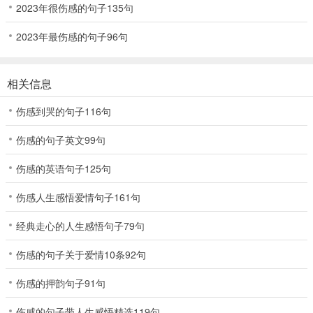
2023年很伤感的句子135句
2023年最伤感的句子96句
相关信息
伤感到哭的句子116句
伤感的句子英文99句
伤感的英语句子125句
伤感人生感悟爱情句子161句
经典走心的人生感悟句子79句
伤感的句子关于爱情10条92句
伤感的押韵句子91句
伤感的句子带人生感悟精选119句