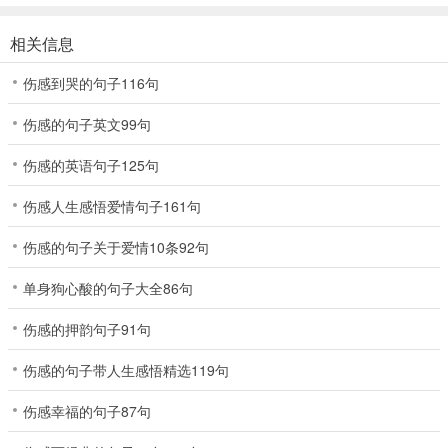
相关信息
伤感到哭的句子116句
伤感的句子英文99句
伤感的英语句子125句
伤感人生感悟爱情句子161句
伤感的句子关于爱情10条92句
单身狗心酸的句子大全86句
伤感的押韵句子91句
伤感的句子带人生感悟精选119句
伤感幸福的句子87句