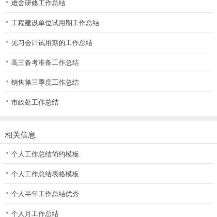
难舍研修工作总结
工程建设单位试用期工作总结
见习会计试用期的工作总结
高三备考准备工作总结
销售第三季度工作总结
市政处工作总结
相关信息
个人工作总结简约模板
个人工作总结表格模板
个人半年工作总结优秀
个人月工作总结