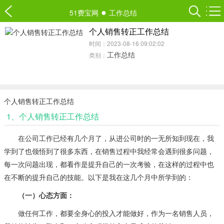
●
51费宝网
工作总结
个人销售转正工作总结
时间：2023-08-16 09:02:02
工作总结
类别：
个人销售转正工作总结
1、个人销售转正工作总结
在公司工作已经有几个月了，从进公司时的一无所知到现在，我
学到了也领悟到了很多东西，在销售过程中我经常会遇到很多问题，
每一次问题出现，都看作是提升自己的一次考验，在这样的过程中也
在不断的提升自己的技能。以下是我在这几个月中所学到的：
（一）心态方面：
做任何工作，都要全身心的投入才能做好，作为一名销售人员，