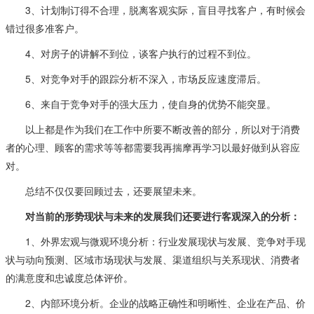
3、计划制订得不合理，脱离客观实际，盲目寻找客户，有时候会
错过很多准客户。
4、对房子的讲解不到位，谈客户执行的过程不到位。
5、对竞争对手的跟踪分析不深入，市场反应速度滞后。
6、来自于竞争对手的强大压力，使自身的优势不能突显。
以上都是作为我们在工作中所要不断改善的部分，所以对于消费
者的心理、顾客的需求等等都需要我再揣摩再学习以最好做到从容应
对。
总结不仅仅要回顾过去，还要展望未来。
对当前的形势现状与未来的发展我们还要进行客观深入的分析：
1、外界宏观与微观环境分析：行业发展现状与发展、竞争对手现
状与动向预测、区域市场现状与发展、渠道组织与关系现状、消费者
的满意度和忠诚度总体评价。
2、内部环境分析。企业的战略正确性和明晰性、企业在产品、价