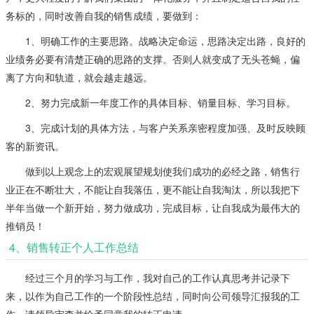
务标的，同时改善自我的销售成绩，要做到：
1、明确工作的主要思路。战略决定命运，思路决定出路，良好的
业绩务必要有清楚正确的思路的支撑。否则人就变成了无头苍蝇，偏
离了方向和轨道，就会越走越远。
2、努力完成新一年度工作的具体目标、销量目标、学习目标。
3、完成计划的具体方法，与客户关系亲密程度加强、及时反映顾
客的新资讯。
做到以上观念上的宏观展望规划使我们成功的必经之路，销售行
业正在不断壮大，不能让自我落伍，更不能让自我淘汰，所以我把下
半年当做一个新开始，努力做成功，完成目标，让自我成为最伟大的
推销员！
4、销售转正个人工作总结
经过三个月的学习与工作，我对自己的工作认真思考并记录下
来，以作为自己工作的一个阶段性总结，同时向公司领导汇报我的工