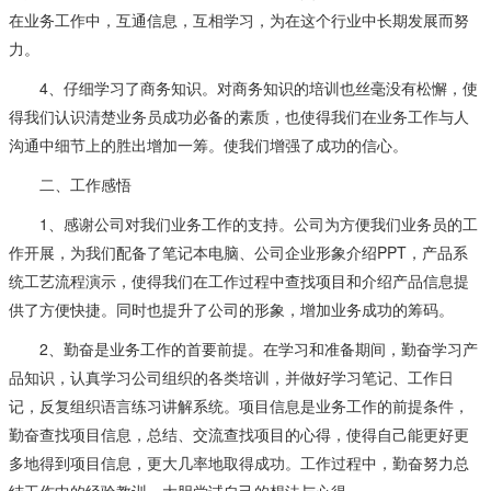
在业务工作中，互通信息，互相学习，为在这个行业中长期发展而努
力。
4、仔细学习了商务知识。对商务知识的培训也丝毫没有松懈，使
得我们认识清楚业务员成功必备的素质，也使得我们在业务工作与人
沟通中细节上的胜出增加一筹。使我们增强了成功的信心。
二、工作感悟
1、感谢公司对我们业务工作的支持。公司为方便我们业务员的工
作开展，为我们配备了笔记本电脑、公司企业形象介绍PPT，产品系
统工艺流程演示，使得我们在工作过程中查找项目和介绍产品信息提
供了方便快捷。同时也提升了公司的形象，增加业务成功的筹码。
2、勤奋是业务工作的首要前提。在学习和准备期间，勤奋学习产
品知识，认真学习公司组织的各类培训，并做好学习笔记、工作日
记，反复组织语言练习讲解系统。项目信息是业务工作的前提条件，
勤奋查找项目信息，总结、交流查找项目的心得，使得自己能更好更
多地得到项目信息，更大几率地取得成功。工作过程中，勤奋努力总