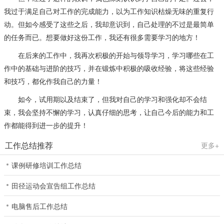
我过于满足自己对工作的完成能力，以为工作知识枯燥无味的重复行
动。但如今感受了这些之后，我却意识到，自己处理的不过是最简单
的任务而已。想要做好这份工作，我还有很多需要学习的地方！
在后来的工作中，我再次积极的开始与领导学习，学习哪些在工
作中的基础与进阶的技巧，并在锻炼中积极的吸收经验，将这些经验
和技巧，都化作我自己的力量！
如今，试用期以及结束了，但我对自己的学习和强化却不会结
束，我会坚持不懈的学习，认真仔细的思考，让自己今后的能力和工
作都能得到进一步的提升！
工作总结推荐
更多+
课例研修培训工作总结
田径运动会宣告组工作总结
电脑售后工作总结