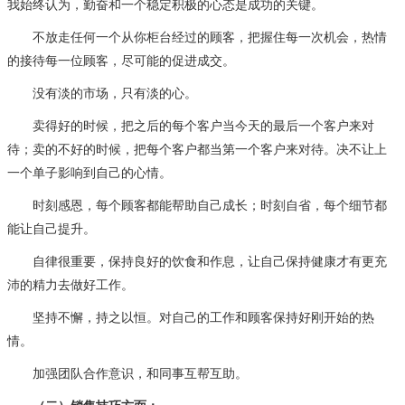
我始终认为，勤奋和一个稳定积极的心态是成功的关键。
不放走任何一个从你柜台经过的顾客，把握住每一次机会，热情
的接待每一位顾客，尽可能的促进成交。
没有淡的市场，只有淡的心。
卖得好的时候，把之后的每个客户当今天的最后一个客户来对
待；卖的不好的时候，把每个客户都当第一个客户来对待。决不让上
一个单子影响到自己的心情。
时刻感恩，每个顾客都能帮助自己成长；时刻自省，每个细节都
能让自己提升。
自律很重要，保持良好的饮食和作息，让自己保持健康才有更充
沛的精力去做好工作。
坚持不懈，持之以恒。对自己的工作和顾客保持好刚开始的热
情。
加强团队合作意识，和同事互帮互助。