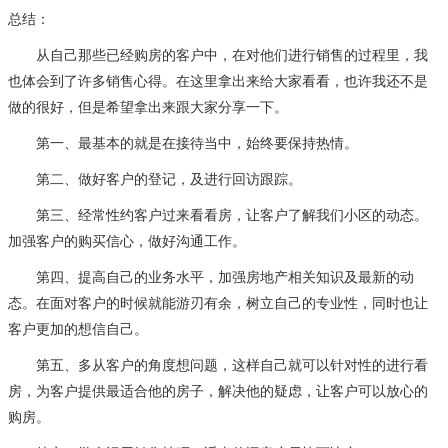
总结：
从自己那些已经购房的客户中，在对他们进行销售的过程里，我
也体会到了许多销售心得。在这里拿出来给大家看看，也许我还不是
做的很好，但是希望拿出来跟大家分享一下。
第一、最基本的就是在接待当中，始终要保持热情。
第二、做好客户的登记，及进行回访跟踪。
第三、经常性约客户过来看看房，让客户了解我们小区的动态。
加强客户的购买信心，做好沟通工作。
第四、提高自己的业务水平，加强房地产相关知识及最新的动
态。在面对客户的时候就能游刃有余，树立自己的专业性，同时也让
客户更加的想信自己。
第五、多从客户的角度想问题，这样自己就可以针对性的进行看
房，为客户提供最适合他的房子，解决他的疑虑，让客户可以放心的
购房。