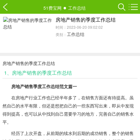
●
51费宝网
工作总结
房地产销售的季度工作总结
时间：2023-06-20 09:02:02
工作总结
类别：
房地产销售的季度工作总结
1、房地产销售的季度工作总结
房地产销售季度工作总结范文篇一
在房地产行业工作也已经半年多了，在销售方面还有待提高。虽
然自己的水平有限，但还是想把自己的一些东西写出来，即从中发现
得到提高，也可以从中找到自己需要学习的地方，完善自己的销售水
平。
经历了上次开盘，从前期的续水到后期的成功销售，整个的销售