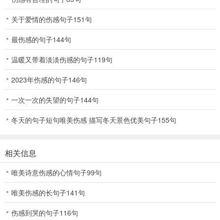
关于爱情的伤感句子151句
最伤感的句子144句
温暖又带着淡淡伤感的句子119句
2023年伤感的句子146句
一次一次的失望的句子144句
冬天的句子短句唯美伤感 描写冬天景色优美句子155句
相关信息
唯美诗意伤感的心情句子99句
唯美伤感的长句子141句
伤感到哭的句子116句