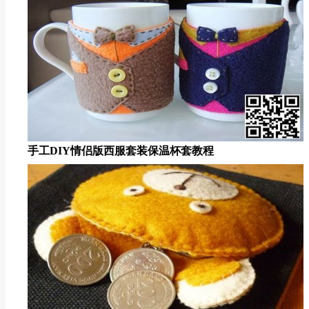
手工DIY情侣版西服套装保温杯套教程