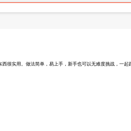
东西很实用。做法简单，易上手，新手也可以无难度挑战，一起