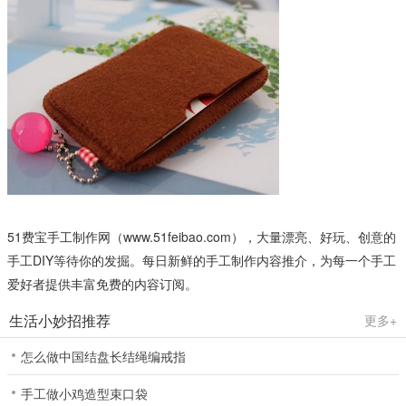
51费宝手工制作网（www.51feibao.com），大量漂亮、好玩、创意的
手工DIY等待你的发掘。每日新鲜的手工制作内容推介，为每一个手工
爱好者提供丰富免费的内容订阅。
生活小妙招推荐
更多+
怎么做中国结盘长结绳编戒指
手工做小鸡造型束口袋