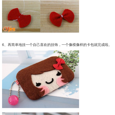
6、再简单地挂一个自己喜欢的挂饰，一个像模像样的卡包就完成啦。